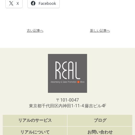
X
Facebook
古い記事へ
新しい記事へ
〒101-0047
東京都千代田区内神田1-11-4 藤吉ビル4F
リアルのサービス
ブログ
リアルについて
お問い合わせ