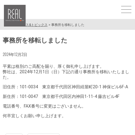
TOP
ニュース&トピックス
事務所を移転しました
事務所を移転しました
2024年12月2日
平素は格別のご高配を賜り、厚く御礼申し上げます。
弊社は、2024年12月1日（日）下記の通り事務所を移転いたしまし
た。
旧住所：101-0034 東京都千代田区神田紺屋町20-1 神保ビル6F-A
新住所：101-0047 東京都千代田区内神田1-11-4 藤吉ビル4F
電話番号、FAX番号に変更はございません。
何卒宜しくお願い申し上げます。